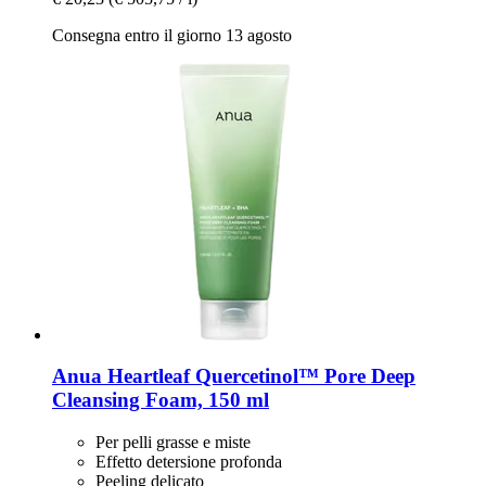
Consegna entro il giorno 13 agosto
Anua
Heartleaf Quercetinol™ Pore Deep
Cleansing Foam, 150 ml
Per pelli grasse e miste
Effetto detersione profonda
Peeling delicato