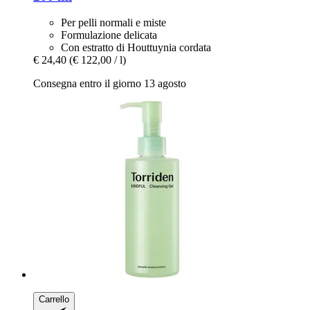
Per pelli normali e miste
Formulazione delicata
Con estratto di Houttuynia cordata
€ 24,40
(€ 122,00 / l)
Consegna entro il giorno 13 agosto
Carrello