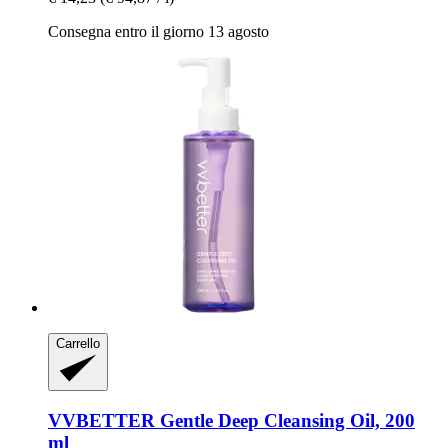
Consegna entro il giorno 13 agosto
Carrello
VVBETTER
Gentle Deep Cleansing Oil, 200
ml