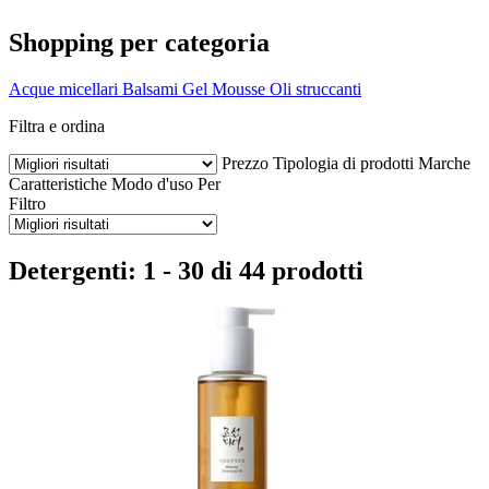
Shopping per categoria
Acque micellari
Balsami
Gel
Mousse
Oli struccanti
Filtra e ordina
Prezzo
Tipologia di prodotti
Marche
Caratteristiche
Modo d'uso
Per
Filtro
Detergenti: 1 - 30 di 44 prodotti