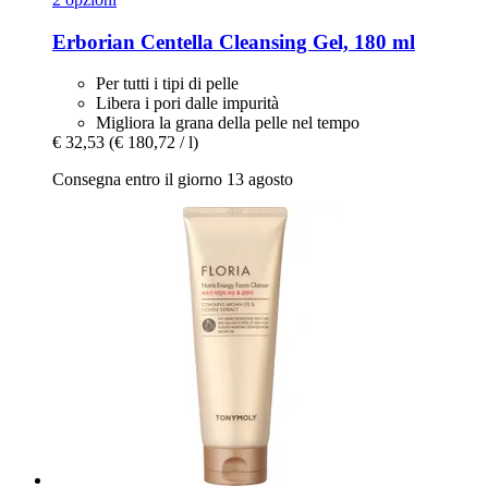
Erborian
Centella Cleansing Gel, 180 ml
Per tutti i tipi di pelle
Libera i pori dalle impurità
Migliora la grana della pelle nel tempo
€ 32,53
(€ 180,72 / l)
Consegna entro il giorno 13 agosto