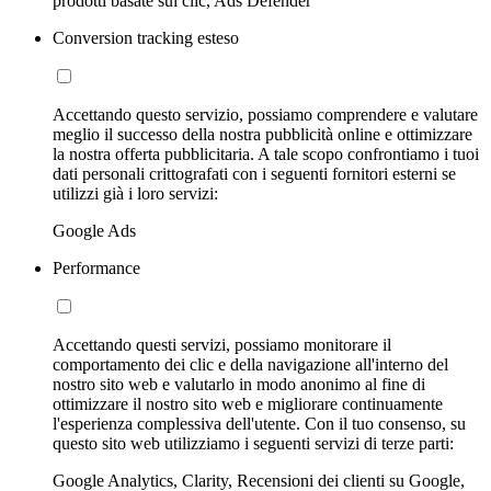
prodotti basate sui clic, Ads Defender
Conversion tracking esteso
Accettando questo servizio, possiamo comprendere e valutare
meglio il successo della nostra pubblicità online e ottimizzare
la nostra offerta pubblicitaria. A tale scopo confrontiamo i tuoi
dati personali crittografati con i seguenti fornitori esterni se
utilizzi già i loro servizi:
Google Ads
Performance
Accettando questi servizi, possiamo monitorare il
comportamento dei clic e della navigazione all'interno del
nostro sito web e valutarlo in modo anonimo al fine di
ottimizzare il nostro sito web e migliorare continuamente
l'esperienza complessiva dell'utente. Con il tuo consenso, su
questo sito web utilizziamo i seguenti servizi di terze parti:
Google Analytics, Clarity, Recensioni dei clienti su Google,