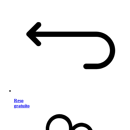
Reso
gratuito