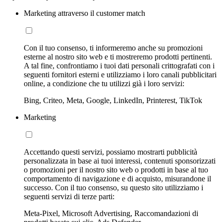
Marketing attraverso il customer match
Con il tuo consenso, ti informeremo anche su promozioni
esterne al nostro sito web e ti mostreremo prodotti pertinenti.
A tal fine, confrontiamo i tuoi dati personali crittografati con i
seguenti fornitori esterni e utilizziamo i loro canali pubblicitari
online, a condizione che tu utilizzi già i loro servizi:
Bing, Criteo, Meta, Google, LinkedIn, Printerest, TikTok
Marketing
Accettando questi servizi, possiamo mostrarti pubblicità
personalizzata in base ai tuoi interessi, contenuti sponsorizzati
o promozioni per il nostro sito web o prodotti in base al tuo
comportamento di navigazione e di acquisto, misurandone il
successo. Con il tuo consenso, su questo sito utilizziamo i
seguenti servizi di terze parti:
Meta-Pixel, Microsoft Advertising, Raccomandazioni di