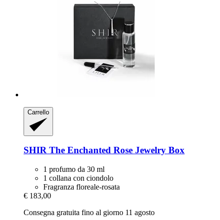
Carrello
SHIR
The Enchanted Rose Jewelry Box
1 profumo da 30 ml
1 collana con ciondolo
Fragranza floreale-rosata
€ 183,00
Consegna gratuita fino al giorno 11 agosto