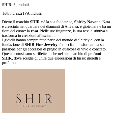
SHIR: 3 prodotti
Tutti i prezzi IVA inclusa
Dietro il marchio
SHIR
c'è la sua fondatrice,
Shirley Navone
. Nata
e cresciuta nel quartiere dei diamanti di Anversa, è gioielliera e ha un
fiore del cuore: la
rosa
. Nelle sue fragranze, la sua rosa distintiva si
trasforma in creazioni affascinanti.
I gioielli hanno sempre fatto parte del mondo di Shirley e, con la
fondazione di
SHIR Fine Jewelry
, è riuscita a trasformare la sua
passione per gli accessori di pregio in qualcosa di vivo e concreto.
Questo entusiasmo si riflette anche nel suo marchio di profumi
SHIR
, dove sceglie di unire due espressioni di lusso: gioielli e
profumo.