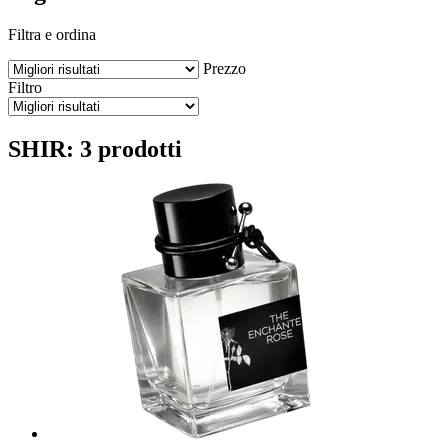
Filtra e ordina
Prezzo
Filtro
SHIR: 3 prodotti