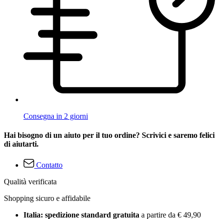
Consegna in 2 giorni
Hai bisogno di un aiuto per il tuo ordine? Scrivici e saremo felici
di aiutarti.
Contatto
Qualità verificata
Shopping sicuro e affidabile
Italia: spedizione standard gratuita
a partire da € 49,90