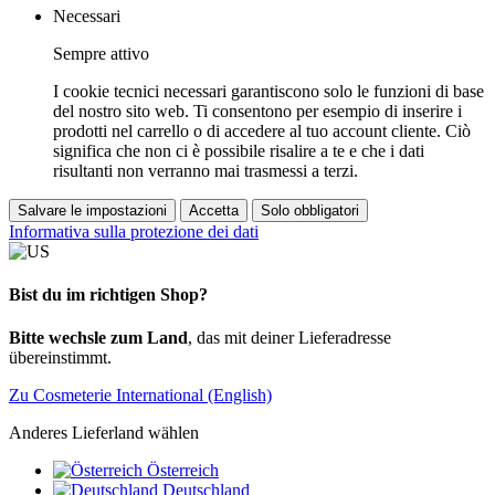
Necessari
Sempre attivo
I cookie tecnici necessari garantiscono solo le funzioni di base
del nostro sito web. Ti consentono per esempio di inserire i
prodotti nel carrello o di accedere al tuo account cliente. Ciò
significa che non ci è possibile risalire a te e che i dati
risultanti non verranno mai trasmessi a terzi.
Salvare le impostazioni
Accetta
Solo obbligatori
Informativa sulla protezione dei dati
Bist du im richtigen Shop?
Bitte wechsle zum Land
, das mit deiner Lieferadresse
übereinstimmt.
Zu Cosmeterie International (English)
Anderes Lieferland wählen
Österreich
Deutschland