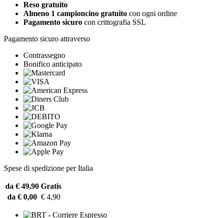
Reso gratuito
Almeno 1 campioncino gratuito
con ogni ordine
Pagamento sicuro
con crittografia SSL
Pagamento sicuro attraverso
Contrassegno
Bonifico anticipato
Spese di spedizione per Italia
da € 49,90
Gratis
da € 0,00
€ 4,90