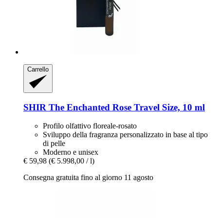
Carrello
SHIR
The Enchanted Rose Travel Size, 10 ml
Profilo olfattivo floreale-rosato
Sviluppo della fragranza personalizzato in base al tipo
di pelle
Moderno e unisex
€ 59,98
(€ 5.998,00 / l)
Consegna gratuita fino al giorno 11 agosto