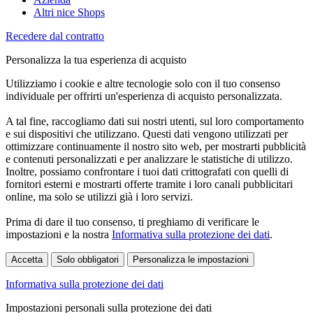
Altri nice Shops
Recedere dal contratto
Personalizza la tua esperienza di acquisto
Utilizziamo i cookie e altre tecnologie solo con il tuo consenso
individuale per offrirti un'esperienza di acquisto personalizzata.
A tal fine, raccogliamo dati sui nostri utenti, sul loro comportamento
e sui dispositivi che utilizzano. Questi dati vengono utilizzati per
ottimizzare continuamente il nostro sito web, per mostrarti pubblicità
e contenuti personalizzati e per analizzare le statistiche di utilizzo.
Inoltre, possiamo confrontare i tuoi dati crittografati con quelli di
fornitori esterni e mostrarti offerte tramite i loro canali pubblicitari
online, ma solo se utilizzi già i loro servizi.
Prima di dare il tuo consenso, ti preghiamo di verificare le
impostazioni e la nostra
Informativa sulla protezione dei dati
.
Accetta
Solo obbligatori
Personalizza le impostazioni
Informativa sulla protezione dei dati
Impostazioni personali sulla protezione dei dati