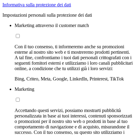
Informativa sulla protezione dei dati
Impostazioni personali sulla protezione dei dati
Marketing attraverso il customer match
Con il tuo consenso, ti informeremo anche su promozioni
esterne al nostro sito web e ti mostreremo prodotti pertinenti.
A tal fine, confrontiamo i tuoi dati personali crittografati con i
seguenti fornitori esterni e utilizziamo i loro canali pubblicitari
online, a condizione che tu utilizzi già i loro servizi:
Bing, Criteo, Meta, Google, LinkedIn, Printerest, TikTok
Marketing
Accettando questi servizi, possiamo mostrarti pubblicità
personalizzata in base ai tuoi interessi, contenuti sponsorizzati
o promozioni per il nostro sito web o prodotti in base al tuo
comportamento di navigazione e di acquisto, misurandone il
successo. Con il tuo consenso, su questo sito utilizziamo i