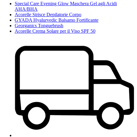
Special Care Evening Glow Maschera Gel agli Acidi
AHA/BHA
Acorelle Strisce Depilatorie Corpo
GYADA Hyalurvedic Balsamo Fortificante
Georganics Tonguebrush
Acorelle Crema Solare per il Viso SPF 50