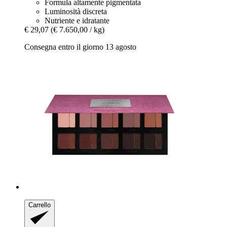
Formula altamente pigmentata
Luminosità discreta
Nutriente e idratante
€ 29,07
(€ 7.650,00 / kg)
Consegna entro il giorno 13 agosto
Carrello