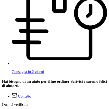
Consegna in 2 giorni
Hai bisogno di un aiuto per il tuo ordine? Scrivici e saremo felici
di aiutarti.
Contatto
Qualità verificata