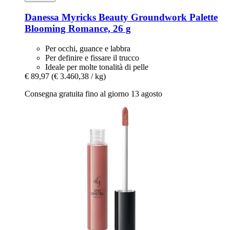
Danessa Myricks Beauty
Groundwork Palette
Blooming Romance, 26 g
Per occhi, guance e labbra
Per definire e fissare il trucco
Ideale per molte tonalità di pelle
€ 89,97
(€ 3.460,38 / kg)
Consegna gratuita fino al giorno 13 agosto