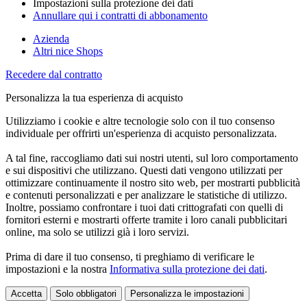
Impostazioni sulla protezione dei dati
Annullare qui i contratti di abbonamento
Azienda
Altri nice Shops
Recedere dal contratto
Personalizza la tua esperienza di acquisto
Utilizziamo i cookie e altre tecnologie solo con il tuo consenso
individuale per offrirti un'esperienza di acquisto personalizzata.
A tal fine, raccogliamo dati sui nostri utenti, sul loro comportamento
e sui dispositivi che utilizzano. Questi dati vengono utilizzati per
ottimizzare continuamente il nostro sito web, per mostrarti pubblicità
e contenuti personalizzati e per analizzare le statistiche di utilizzo.
Inoltre, possiamo confrontare i tuoi dati crittografati con quelli di
fornitori esterni e mostrarti offerte tramite i loro canali pubblicitari
online, ma solo se utilizzi già i loro servizi.
Prima di dare il tuo consenso, ti preghiamo di verificare le
impostazioni e la nostra
Informativa sulla protezione dei dati
.
Accetta
Solo obbligatori
Personalizza le impostazioni