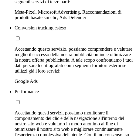
seguenti servizi di terze parti:
Meta-Pixel, Microsoft Advertising, Raccomandazioni di
prodotti basate sui clic, Ads Defender
Conversion tracking esteso
Accettando questo servizio, possiamo comprendere e valutare
meglio il successo della nostra pubblicità online e ottimizzare
la nostra offerta pubblicitaria. A tale scopo confrontiamo i tuoi
dati personali crittografati con i seguenti fornitori esterni se
utilizzi già i loro servizi:
Google Ads
Performance
Accettando questi servizi, possiamo monitorare il
comportamento dei clic e della navigazione all'interno del
nostro sito web e valutarlo in modo anonimo al fine di
ottimizzare il nostro sito web e migliorare continuamente
l'esperienza complessiva dell'utente. Con il tuo consenso, su