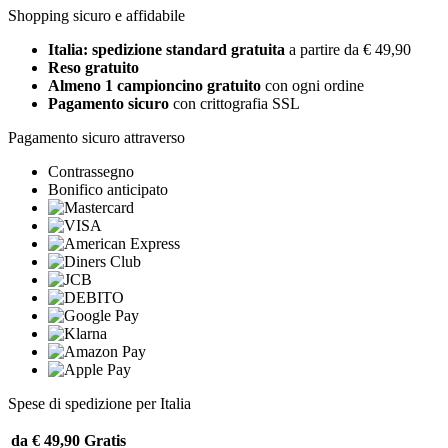
Shopping sicuro e affidabile
Italia: spedizione standard gratuita
a partire da € 49,90
Reso gratuito
Almeno 1 campioncino gratuito
con ogni ordine
Pagamento sicuro
con crittografia SSL
Pagamento sicuro attraverso
Contrassegno
Bonifico anticipato
Spese di spedizione per Italia
da € 49,90
Gratis