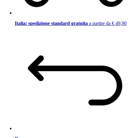
Italia: spedizione standard gratuita
a partire da € 49,90