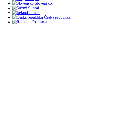
Slovensko
Suomi
Ireland
Česká republika
Romania