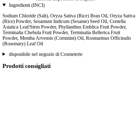
Ingredienti (INCI)
Sodium Chloride (Salt), Oryza Sativa (Rice) Bran Oil, Oryza Sativa
(Rice) Powder, Sesamum Indicum (Sesame) Seed Oil, Centella
Asiatica Leaf/Stem Powder, Phyllanthus Emblica Fruit Powder,
Terminalia Chebula Fruit Powder, Terminalia Bellerica Fruit
Powder, Mentha Arvensis (Cornmint) Oil, Rosmarinus Officinalis
(Rosemary) Leaf Oil
disponibile nel negozio di Cosmeterie
Prodotti consigliati