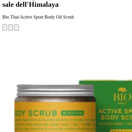
sale dell'Himalaya
Bio Thai Active Sport Body Oil Scrub