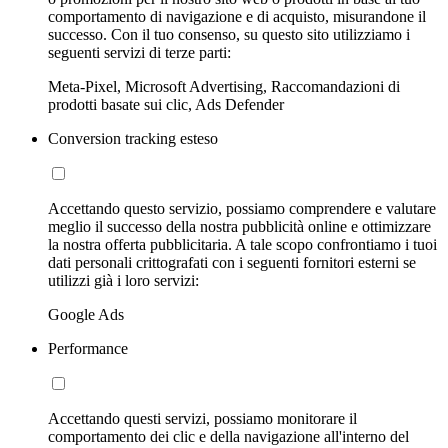
comportamento di navigazione e di acquisto, misurandone il
successo. Con il tuo consenso, su questo sito utilizziamo i
seguenti servizi di terze parti:
Meta-Pixel, Microsoft Advertising, Raccomandazioni di
prodotti basate sui clic, Ads Defender
Conversion tracking esteso
Accettando questo servizio, possiamo comprendere e valutare
meglio il successo della nostra pubblicità online e ottimizzare
la nostra offerta pubblicitaria. A tale scopo confrontiamo i tuoi
dati personali crittografati con i seguenti fornitori esterni se
utilizzi già i loro servizi:
Google Ads
Performance
Accettando questi servizi, possiamo monitorare il
comportamento dei clic e della navigazione all'interno del