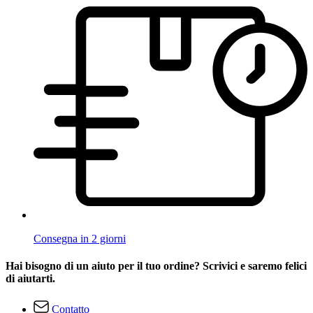
Consegna in 2 giorni
Hai bisogno di un aiuto per il tuo ordine? Scrivici e saremo felici
di aiutarti.
Contatto