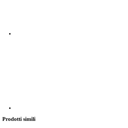
Prodotti simili