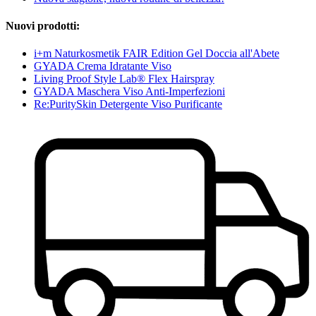
Nuovi prodotti:
i+m Naturkosmetik FAIR Edition Gel Doccia all'Abete
GYADA Crema Idratante Viso
Living Proof Style Lab® Flex Hairspray
GYADA Maschera Viso Anti-Imperfezioni
Re:PuritySkin Detergente Viso Purificante