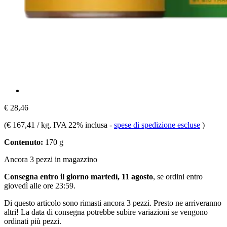
€ 28,46
(
€ 167,41 / kg
, IVA 22% inclusa
-
spese di spedizione escluse
)
Contenuto:
170 g
Ancora 3 pezzi in magazzino
Consegna entro il giorno martedì, 11 agosto
, se ordini entro
giovedì alle ore 23:59
.
Di questo articolo sono rimasti ancora 3 pezzi. Presto ne arriveranno
altri! La data di consegna potrebbe subire variazioni se vengono
ordinati più pezzi.