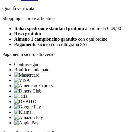
Qualità verificata
Shopping sicuro e affidabile
Italia: spedizione standard gratuita
a partire da € 49,90
Reso gratuito
Almeno 1 campioncino gratuito
con ogni ordine
Pagamento sicuro
con crittografia SSL
Pagamento sicuro attraverso
Contrassegno
Bonifico anticipato