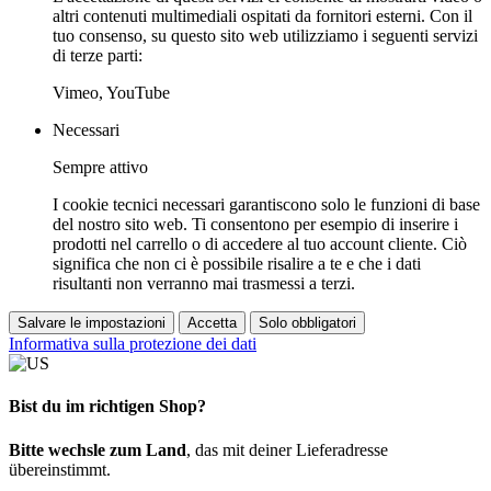
altri contenuti multimediali ospitati da fornitori esterni. Con il
tuo consenso, su questo sito web utilizziamo i seguenti servizi
di terze parti:
Vimeo, YouTube
Necessari
Sempre attivo
I cookie tecnici necessari garantiscono solo le funzioni di base
del nostro sito web. Ti consentono per esempio di inserire i
prodotti nel carrello o di accedere al tuo account cliente. Ciò
significa che non ci è possibile risalire a te e che i dati
risultanti non verranno mai trasmessi a terzi.
Salvare le impostazioni
Accetta
Solo obbligatori
Informativa sulla protezione dei dati
Bist du im richtigen Shop?
Bitte wechsle zum Land
, das mit deiner Lieferadresse
übereinstimmt.