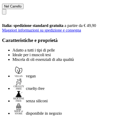
Nel Carrello
Italia: spedizione standard gratuita
a partire da € 49,90
Maggiori informazioni su spedizione e consegna
Caratteristiche e proprietà
Adatto a tutti i tipi di pelle
Ideale per i muscoli tesi
Miscela di oli essenziali di alta qualità
vegan
cruelty-free
senza siliconi
disponibile in negozio