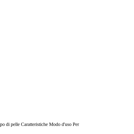
po di pelle
Caratteristiche
Modo d'uso
Per