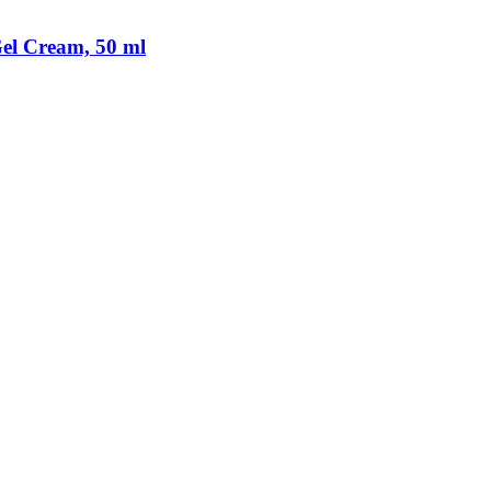
el Cream, 50 ml