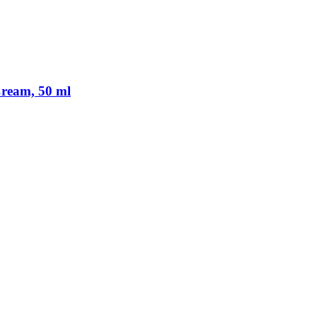
Cream, 50 ml