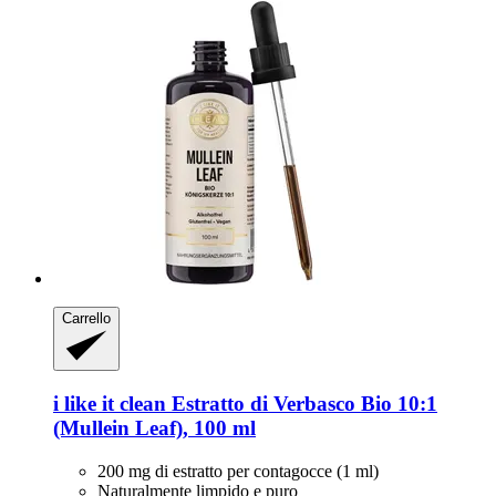
Carrello
i like it clean
Estratto di Verbasco Bio 10:1
(Mullein Leaf), 100 ml
200 mg di estratto per contagocce (1 ml)
Naturalmente limpido e puro