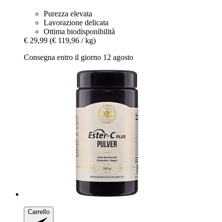
Purezza elevata
Lavorazione delicata
Ottima biodisponibilità
€ 29,99
(€ 119,96 / kg)
Consegna entro il giorno 12 agosto
Carrello