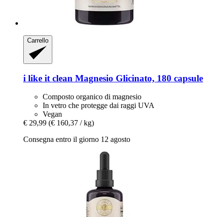
Carrello
i like it clean
Magnesio Glicinato, 180 capsule
Composto organico di magnesio
In vetro che protegge dai raggi UVA
Vegan
€ 29,99
(€ 160,37 / kg)
Consegna entro il giorno 12 agosto