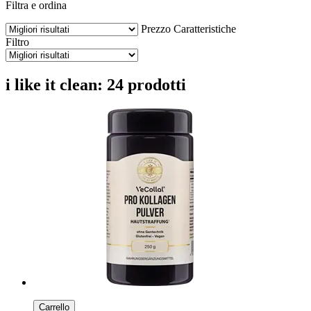
Filtra e ordina
Prezzo
Caratteristiche
Filtro
i like it clean: 24 prodotti
Carrello