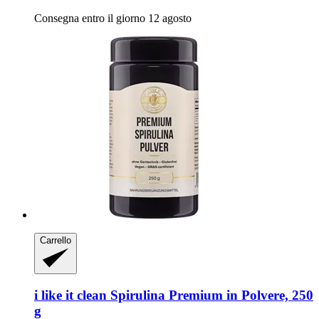
Consegna entro il giorno 12 agosto
Carrello
i like it clean
Spirulina Premium in Polvere, 250
g