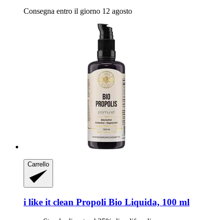
Consegna entro il giorno 12 agosto
Carrello
i like it clean
Propoli Bio Liquida, 100 ml