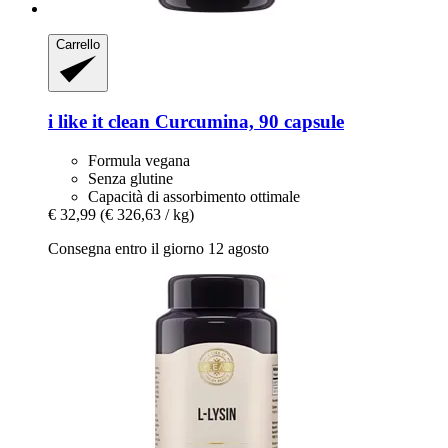
Carrello
i like it clean
Curcumina, 90 capsule
Formula vegana
Senza glutine
Capacità di assorbimento ottimale
€ 32,99
(€ 326,63 / kg)
Consegna entro il giorno 12 agosto