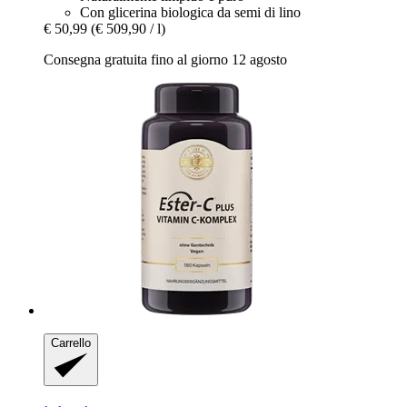
Con glicerina biologica da semi di lino
€ 50,99
(€ 509,90 / l)
Consegna gratuita fino al giorno 12 agosto
Carrello