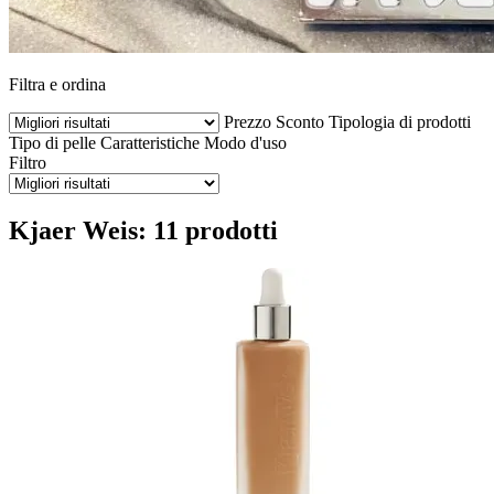
Filtra e ordina
Prezzo
Sconto
Tipologia di prodotti
Tipo di pelle
Caratteristiche
Modo d'uso
Filtro
Kjaer Weis: 11 prodotti