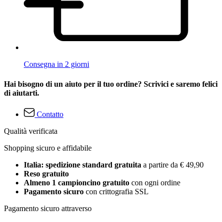
Consegna in 2 giorni
Hai bisogno di un aiuto per il tuo ordine? Scrivici e saremo felici
di aiutarti.
Contatto
Qualità verificata
Shopping sicuro e affidabile
Italia: spedizione standard gratuita
a partire da € 49,90
Reso gratuito
Almeno 1 campioncino gratuito
con ogni ordine
Pagamento sicuro
con crittografia SSL
Pagamento sicuro attraverso