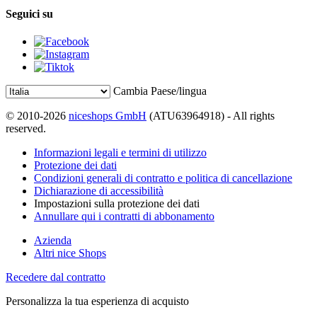
Seguici su
Cambia Paese/lingua
© 2010-2026
niceshops GmbH
(ATU63964918) - All rights
reserved.
Informazioni legali e termini di utilizzo
Protezione dei dati
Condizioni generali di contratto e politica di cancellazione
Dichiarazione di accessibilità
Impostazioni sulla protezione dei dati
Annullare qui i contratti di abbonamento
Azienda
Altri nice Shops
Recedere dal contratto
Personalizza la tua esperienza di acquisto