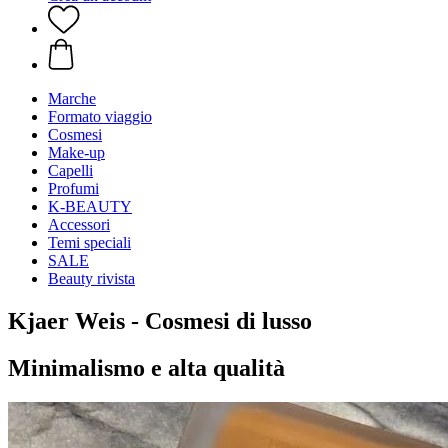
Marche
Formato viaggio
Cosmesi
Make-up
Capelli
Profumi
K-BEAUTY
Accessori
Temi speciali
SALE
Beauty rivista
Kjaer Weis - Cosmesi di lusso
Minimalismo e alta qualità