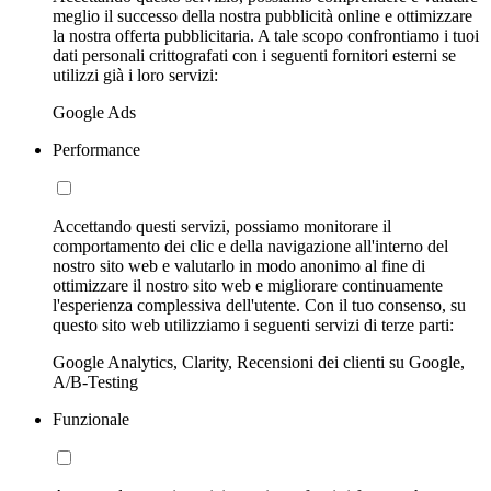
meglio il successo della nostra pubblicità online e ottimizzare
la nostra offerta pubblicitaria. A tale scopo confrontiamo i tuoi
dati personali crittografati con i seguenti fornitori esterni se
utilizzi già i loro servizi:
Google Ads
Performance
Accettando questi servizi, possiamo monitorare il
comportamento dei clic e della navigazione all'interno del
nostro sito web e valutarlo in modo anonimo al fine di
ottimizzare il nostro sito web e migliorare continuamente
l'esperienza complessiva dell'utente. Con il tuo consenso, su
questo sito web utilizziamo i seguenti servizi di terze parti:
Google Analytics, Clarity, Recensioni dei clienti su Google,
A/B-Testing
Funzionale