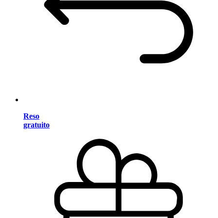
Reso
gratuito