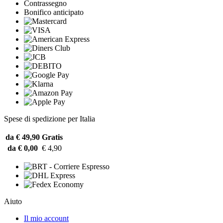
Contrassegno
Bonifico anticipato
Spese di spedizione per Italia
da € 49,90
Gratis
da € 0,00
€ 4,90
Aiuto
Il mio account