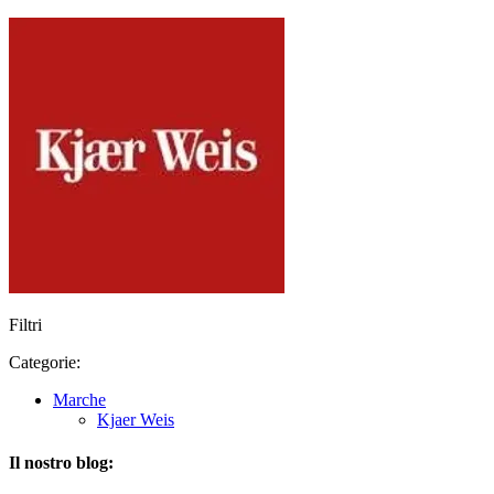
Filtri
Categorie:
Marche
Kjaer Weis
Il nostro blog: