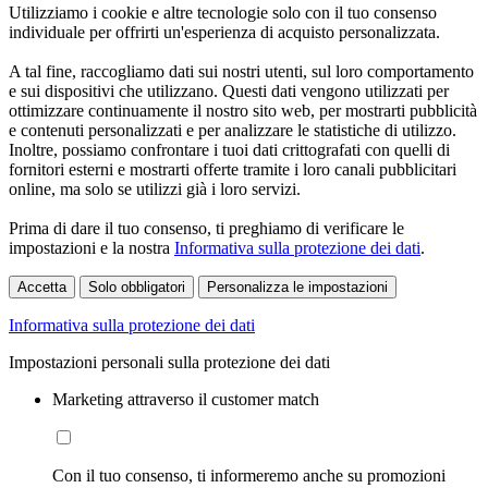
Utilizziamo i cookie e altre tecnologie solo con il tuo consenso
individuale per offrirti un'esperienza di acquisto personalizzata.
A tal fine, raccogliamo dati sui nostri utenti, sul loro comportamento
e sui dispositivi che utilizzano. Questi dati vengono utilizzati per
ottimizzare continuamente il nostro sito web, per mostrarti pubblicità
e contenuti personalizzati e per analizzare le statistiche di utilizzo.
Inoltre, possiamo confrontare i tuoi dati crittografati con quelli di
fornitori esterni e mostrarti offerte tramite i loro canali pubblicitari
online, ma solo se utilizzi già i loro servizi.
Prima di dare il tuo consenso, ti preghiamo di verificare le
impostazioni e la nostra
Informativa sulla protezione dei dati
.
Accetta
Solo obbligatori
Personalizza le impostazioni
Informativa sulla protezione dei dati
Impostazioni personali sulla protezione dei dati
Marketing attraverso il customer match
Con il tuo consenso, ti informeremo anche su promozioni