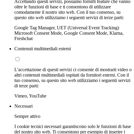
Accettando questi servizi, possiamo fornirti feature che vanno
oltre le funzioni di base e ti consentono di utilizzare
comodamente il nostro sito web. Con il tuo consenso, su
questo sito web utilizziamo i seguenti servizi di terze parti:
Google Tag Manager, UET (Universal Event Tracking)
Microsoft Consent Mode, Google Consent Mode, Klarna,
Freshchat
Contenuti multimediali esterni
L'accettazione di questi servizi ci consente di mostrarti video o
altri contenuti multimediali ospitati da fornitori esterni. Con il
tuo consenso, su questo sito web utilizziamo i seguenti servizi
di terze parti:
Vimeo, YouTube
Necessari
Sempre attivo
I cookie tecnici necessari garantiscono solo le funzioni di base
del nostro sito web. Ti consentono per esempio di inserire i