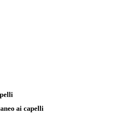
pelli
aneo ai capelli