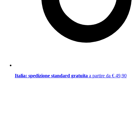
Italia: spedizione standard gratuita
a partire da € 49,90