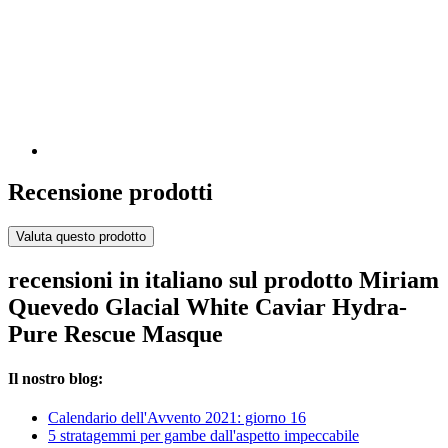
Recensione prodotti
Valuta questo prodotto
recensioni in italiano sul prodotto Miriam
Quevedo Glacial White Caviar Hydra-
Pure Rescue Masque
Il nostro blog:
Calendario dell'Avvento 2021: giorno 16
5 stratagemmi per gambe dall'aspetto impeccabile