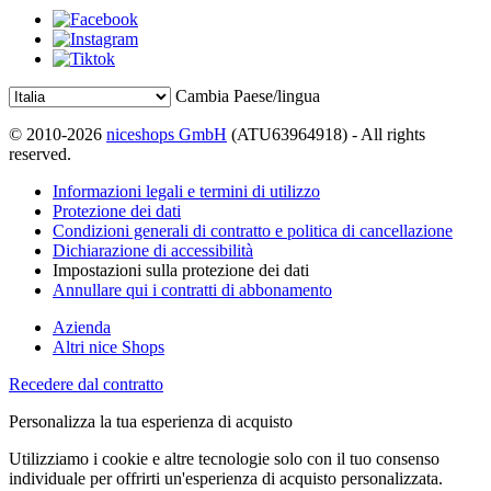
Cambia Paese/lingua
© 2010-2026
niceshops GmbH
(ATU63964918) - All rights
reserved.
Informazioni legali e termini di utilizzo
Protezione dei dati
Condizioni generali di contratto e politica di cancellazione
Dichiarazione di accessibilità
Impostazioni sulla protezione dei dati
Annullare qui i contratti di abbonamento
Azienda
Altri nice Shops
Recedere dal contratto
Personalizza la tua esperienza di acquisto
Utilizziamo i cookie e altre tecnologie solo con il tuo consenso
individuale per offrirti un'esperienza di acquisto personalizzata.