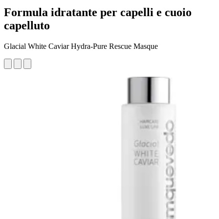
Formula idratante per capelli e cuoio
capelluto
Glacial White Caviar Hydra-Pure Rescue Masque