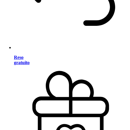
Reso
gratuito