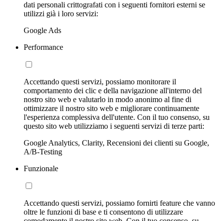
dati personali crittografati con i seguenti fornitori esterni se
utilizzi già i loro servizi:
Google Ads
Performance
Accettando questi servizi, possiamo monitorare il
comportamento dei clic e della navigazione all'interno del
nostro sito web e valutarlo in modo anonimo al fine di
ottimizzare il nostro sito web e migliorare continuamente
l'esperienza complessiva dell'utente. Con il tuo consenso, su
questo sito web utilizziamo i seguenti servizi di terze parti:
Google Analytics, Clarity, Recensioni dei clienti su Google,
A/B-Testing
Funzionale
Accettando questi servizi, possiamo fornirti feature che vanno
oltre le funzioni di base e ti consentono di utilizzare
comodamente il nostro sito web. Con il tuo consenso, su