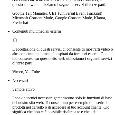
questo sito web utilizziamo i seguenti servizi di terze parti:
Google Tag Manager, UET (Universal Event Tracking)
Microsoft Consent Mode, Google Consent Mode, Klarna,
Freshchat
Contenuti multimediali esterni
L'accettazione di questi servizi ci consente di mostrarti video o
altri contenuti multimediali ospitati da fornitori esterni. Con il
tuo consenso, su questo sito web utilizziamo i seguenti servizi
di terze parti:
Vimeo, YouTube
Necessari
Sempre attivo
I cookie tecnici necessari garantiscono solo le funzioni di base
del nostro sito web. Ti consentono per esempio di inserire i
prodotti nel carrello o di accedere al tuo account cliente. Ciò
significa che non ci è possibile risalire a te e che i dati