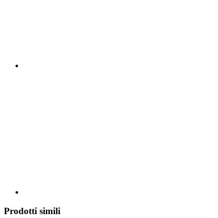
Prodotti simili