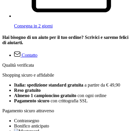
Consegna in 2 giorni
Hai bisogno di un aiuto per il tuo ordine? Scrivici e saremo felici
di aiutarti.
Contatto
Qualità verificata
Shopping sicuro e affidabile
Italia: spedizione standard gratuita
a partire da € 49,90
Reso gratuito
Almeno 1 campioncino gratuito
con ogni ordine
Pagamento sicuro
con crittografia SSL
Pagamento sicuro attraverso
Contrassegno
Bonifico anticipato