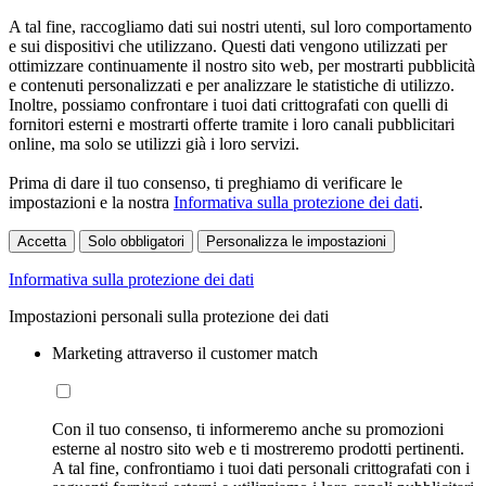
A tal fine, raccogliamo dati sui nostri utenti, sul loro comportamento
e sui dispositivi che utilizzano. Questi dati vengono utilizzati per
ottimizzare continuamente il nostro sito web, per mostrarti pubblicità
e contenuti personalizzati e per analizzare le statistiche di utilizzo.
Inoltre, possiamo confrontare i tuoi dati crittografati con quelli di
fornitori esterni e mostrarti offerte tramite i loro canali pubblicitari
online, ma solo se utilizzi già i loro servizi.
Prima di dare il tuo consenso, ti preghiamo di verificare le
impostazioni e la nostra
Informativa sulla protezione dei dati
.
Accetta
Solo obbligatori
Personalizza le impostazioni
Informativa sulla protezione dei dati
Impostazioni personali sulla protezione dei dati
Marketing attraverso il customer match
Con il tuo consenso, ti informeremo anche su promozioni
esterne al nostro sito web e ti mostreremo prodotti pertinenti.
A tal fine, confrontiamo i tuoi dati personali crittografati con i